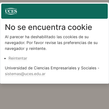
No se encuentra cookie
Al parecer ha deshabilitado las cookies de su
navegador. Por favor revise las preferencias de su
navegador y reintente.
Reintentar
Universidad de Ciencias Empresariales y Sociales -
sistemas@uces.edu.ar