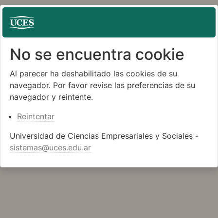
No se encuentra cookie
Al parecer ha deshabilitado las cookies de su
navegador. Por favor revise las preferencias de su
navegador y reintente.
Reintentar
Universidad de Ciencias Empresariales y Sociales -
sistemas@uces.edu.ar