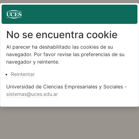
No se encuentra cookie
Al parecer ha deshabilitado las cookies de su
navegador. Por favor revise las preferencias de su
navegador y reintente.
Reintentar
Universidad de Ciencias Empresariales y Sociales -
sistemas@uces.edu.ar