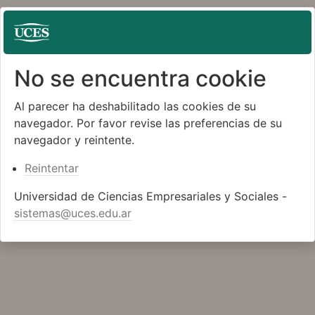
No se encuentra cookie
Al parecer ha deshabilitado las cookies de su
navegador. Por favor revise las preferencias de su
navegador y reintente.
Reintentar
Universidad de Ciencias Empresariales y Sociales -
sistemas@uces.edu.ar