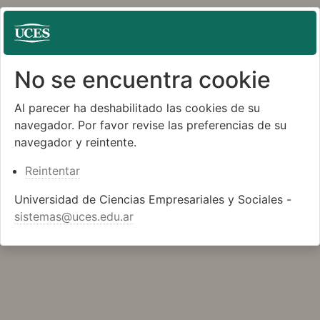
No se encuentra cookie
Al parecer ha deshabilitado las cookies de su
navegador. Por favor revise las preferencias de su
navegador y reintente.
Reintentar
Universidad de Ciencias Empresariales y Sociales -
sistemas@uces.edu.ar