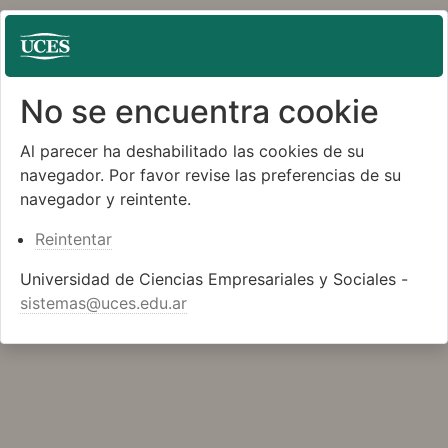
No se encuentra cookie
Al parecer ha deshabilitado las cookies de su
navegador. Por favor revise las preferencias de su
navegador y reintente.
Reintentar
Universidad de Ciencias Empresariales y Sociales -
sistemas@uces.edu.ar